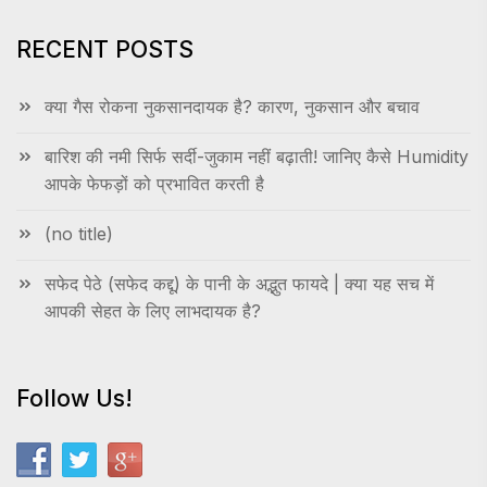
RECENT POSTS
क्या गैस रोकना नुकसानदायक है? कारण, नुकसान और बचाव
बारिश की नमी सिर्फ सर्दी-जुकाम नहीं बढ़ाती! जानिए कैसे Humidity
आपके फेफड़ों को प्रभावित करती है
(no title)
सफेद पेठे (सफेद कद्दू) के पानी के अद्भुत फायदे | क्या यह सच में
आपकी सेहत के लिए लाभदायक है?
Follow Us!