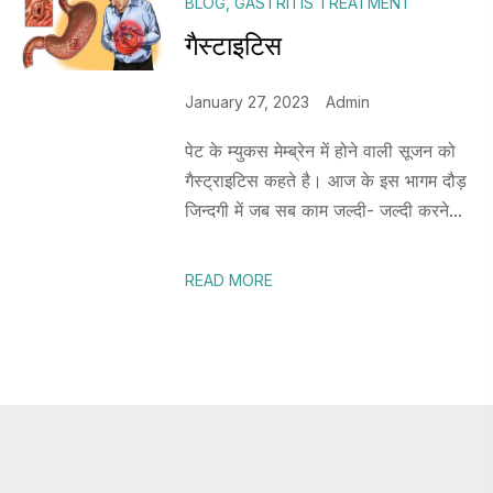
BLOG
,
GASTRITIS TREATMENT
गैस्टाइटिस
January 27, 2023
Admin
पेट के म्युकस मेम्ब्रेन में होने वाली सूजन को
गैस्ट्राइटिस कहते है। आज के इस भागम दौड़
जिन्दगी में जब सब काम जल्दी- जल्दी करने...
READ MORE