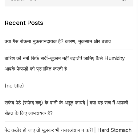
Recent Posts
क्या गैस रोकना नुकसानदायक है? कारण, नुकसान और बचाव
बारिश की नमी सिर्फ सर्दी-जुकाम नहीं बढ़ाती! जानिए कैसे Humidity
आपके फेफड़ों को प्रभावित करती है
(no title)
सफेद पेठे (सफेद कद्दू) के पानी के अद्भुत फायदे | क्या यह सच में आपकी
सेहत के लिए लाभदायक है?
पेट कठोर हो जाए तो भूलकर भी नजरअंदाज न करें! | Hard Stomach