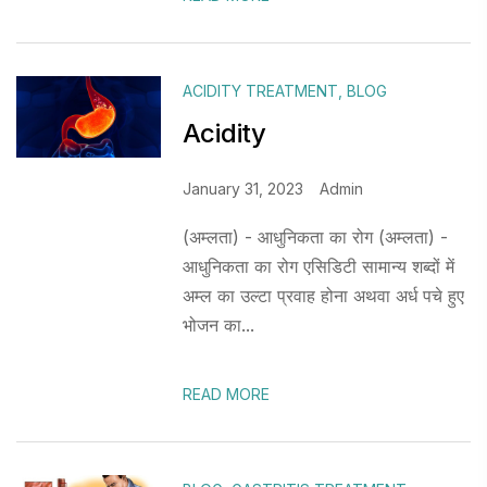
ACIDITY TREATMENT
,
BLOG
Acidity
January 31, 2023
Admin
(अम्लता) - आधुनिकता का रोग (अम्लता) -
आधुनिकता का रोग एसिडिटी सामान्य शब्दों में
अम्ल का उल्टा प्रवाह होना अथवा अर्ध पचे हुए
भोजन का...
READ MORE