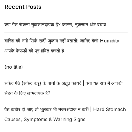
Recent Posts
क्या गैस रोकना नुकसानदायक है? कारण, नुकसान और बचाव
बारिश की नमी सिर्फ सर्दी-जुकाम नहीं बढ़ाती! जानिए कैसे Humidity
आपके फेफड़ों को प्रभावित करती है
(no title)
सफेद पेठे (सफेद कद्दू) के पानी के अद्भुत फायदे | क्या यह सच में आपकी
सेहत के लिए लाभदायक है?
पेट कठोर हो जाए तो भूलकर भी नजरअंदाज न करें! | Hard Stomach
Causes, Symptoms & Warning Signs