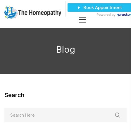
Blog
Search