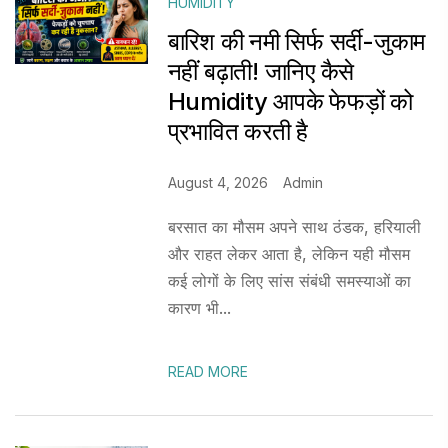
HUMIDITY
बारिश की नमी सिर्फ सर्दी-जुकाम
नहीं बढ़ाती! जानिए कैसे
Humidity आपके फेफड़ों को
प्रभावित करती है
August 4, 2026
Admin
बरसात का मौसम अपने साथ ठंडक, हरियाली
और राहत लेकर आता है, लेकिन यही मौसम
कई लोगों के लिए सांस संबंधी समस्याओं का
कारण भी...
READ MORE