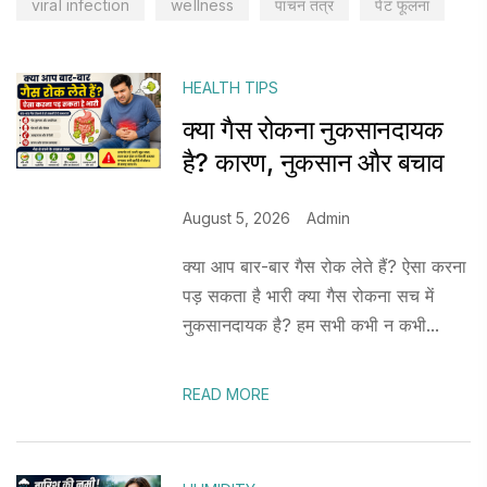
viral infection
wellness
पाचन तंत्र
पेट फूलना
HEALTH TIPS
क्या गैस रोकना नुकसानदायक
है? कारण, नुकसान और बचाव
August 5, 2026
Admin
क्या आप बार-बार गैस रोक लेते हैं? ऐसा करना
पड़ सकता है भारी क्या गैस रोकना सच में
नुकसानदायक है? हम सभी कभी न कभी...
READ MORE