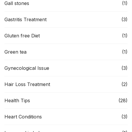
Gall stones
(1)
Gastritis Treatment
(3)
Gluten free Diet
(1)
Green tea
(1)
Gynecological Issue
(3)
Hair Loss Treatment
(2)
Health Tips
(28)
Heart Conditions
(3)