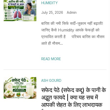
HUMIDITY
July 25, 2026
Admin
बारिश की नमी सिर्फ सर्दी-जुकाम नहीं बढ़ाती!
जानिए कैसे Humidity आपके फेफड़ों को
प्रभावित करती है परिचय बारिश का मौसम
आते ही मौसम...
READ MORE
ASH GOURD
सफेद पेठे (सफेद कद्दू) के पानी के
अद्भुत फायदे | क्या यह सच में
आपकी सेहत के लिए लाभदायक