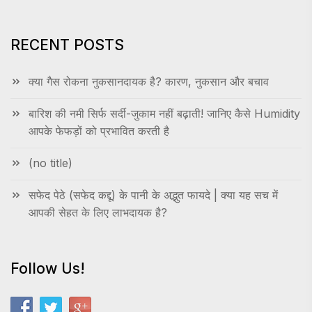
RECENT POSTS
क्या गैस रोकना नुकसानदायक है? कारण, नुकसान और बचाव
बारिश की नमी सिर्फ सर्दी-जुकाम नहीं बढ़ाती! जानिए कैसे Humidity
आपके फेफड़ों को प्रभावित करती है
(no title)
सफेद पेठे (सफेद कद्दू) के पानी के अद्भुत फायदे | क्या यह सच में
आपकी सेहत के लिए लाभदायक है?
Follow Us!