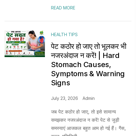
READ MORE
HEALTH TIPS
पेट कठोर हो जाए तो भूलकर भी
नजरअंदाज न करें! | Hard
Stomach Causes,
Symptoms & Warning
Signs
July 23, 2026
Admin
जब पेट कठोर हो जाए, तो इसे सामान्य
समझकर नजरअंदाज न करें! पेट से जुड़ी
समस्याएं आजकल बहुत आम हो गई हैं। गैस,