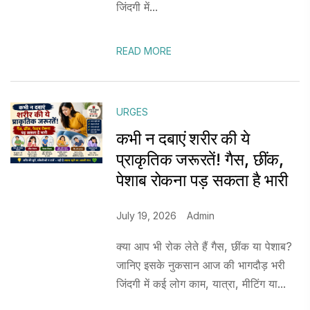
जिंदगी में...
READ MORE
URGES
कभी न दबाएं शरीर की ये
प्राकृतिक जरूरतें! गैस, छींक,
पेशाब रोकना पड़ सकता है भारी
July 19, 2026
Admin
क्या आप भी रोक लेते हैं गैस, छींक या पेशाब?
जानिए इसके नुकसान आज की भागदौड़ भरी
जिंदगी में कई लोग काम, यात्रा, मीटिंग या...