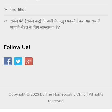
(no title)
सफेद पेठे (सफेद कद्दू) के पानी के अद्भुत फायदे | क्या यह सच में
आपकी सेहत के लिए लाभदायक है?
Follow Us!
Copyright © 2023 by The Homeopathy Clinic | All rights
reserved