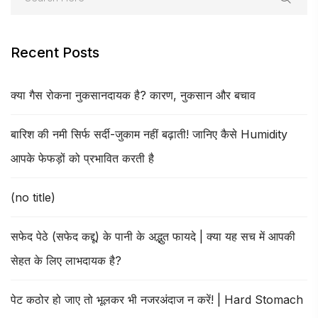
Recent Posts
क्या गैस रोकना नुकसानदायक है? कारण, नुकसान और बचाव
बारिश की नमी सिर्फ सर्दी-जुकाम नहीं बढ़ाती! जानिए कैसे Humidity
आपके फेफड़ों को प्रभावित करती है
(no title)
सफेद पेठे (सफेद कद्दू) के पानी के अद्भुत फायदे | क्या यह सच में आपकी
सेहत के लिए लाभदायक है?
पेट कठोर हो जाए तो भूलकर भी नजरअंदाज न करें! | Hard Stomach