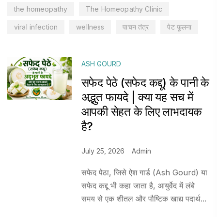
the homeopathy
The Homeopathy Clinic
viral infection
wellness
पाचन तंत्र
पेट फूलना
ASH GOURD
सफेद पेठे (सफेद कद्दू) के पानी के
अद्भुत फायदे | क्या यह सच में
आपकी सेहत के लिए लाभदायक
है?
July 25, 2026
Admin
सफेद पेठा, जिसे ऐश गार्ड (Ash Gourd) या
सफेद कद्दू भी कहा जाता है, आयुर्वेद में लंबे
समय से एक शीतल और पौष्टिक खाद्य पदार्थ...