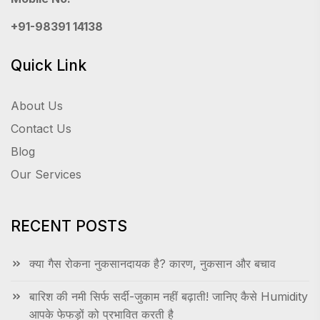
+91-98391 14138
Quick Link
About Us
Contact Us
Blog
Our Services
RECENT POSTS
क्या गैस रोकना नुकसानदायक है? कारण, नुकसान और बचाव
बारिश की नमी सिर्फ सर्दी-जुकाम नहीं बढ़ाती! जानिए कैसे Humidity
आपके फेफड़ों को प्रभावित करती है