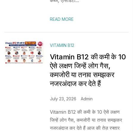
कब्ज, एसिडिटी...
READ MORE
VITAMIN B12
Vitamin B12 की कमी के 10
ऐसे लक्षण जिन्हें लोग गैस,
कमजोरी या तनाव समझकर
नजरअंदाज कर देते हैं
July 23, 2026
Admin
Vitamin B12 की कमी के 10 ऐसे लक्षण
जिन्हें लोग गैस, कमजोरी या तनाव समझकर
नजरअंदाज कर देते हैं आज की तेज़ रफ्तार