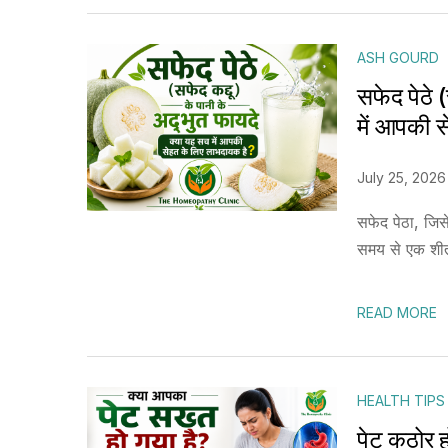
ASH GOURD
सफेद पेठे (
में आपकी 
July 25, 2026
सफेद पेठा, जिसे
समय से एक शीतल
READ MORE
HEALTH TIPS
पेट कठोर 