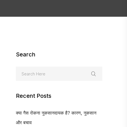
Search
Recent Posts
क्या गैस रोकना नुकसानदायक है? कारण, नुकसान
और बचाव