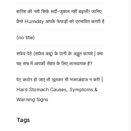
बारिश की नमी सिर्फ सर्दी-जुकाम नहीं बढ़ाती! जानिए
कैसे Humidity आपके फेफड़ों को प्रभावित करती है
(no title)
सफेद पेठे (सफेद कद्दू) के पानी के अद्भुत फायदे | क्या
यह सच में आपकी सेहत के लिए लाभदायक है?
पेट कठोर हो जाए तो भूलकर भी नजरअंदाज न करें! |
Hard Stomach Causes, Symptoms &
Warning Signs
Tags