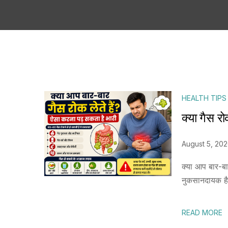
HEALTH TIPS
क्या गैस 
August 5, 20
क्या आप बार-बा
नुकसानदायक है
READ MORE