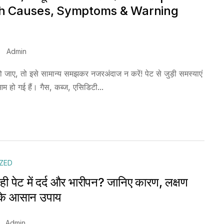
h Causes, Symptoms & Warning
Admin
 जाए, तो इसे सामान्य समझकर नजरअंदाज न करें! पेट से जुड़ी समस्याएं
हो गई हैं। गैस, कब्ज, एसिडिटी...
ZED
ही पेट में दर्द और भारीपन? जानिए कारण, लक्षण
के आसान उपाय
Admin