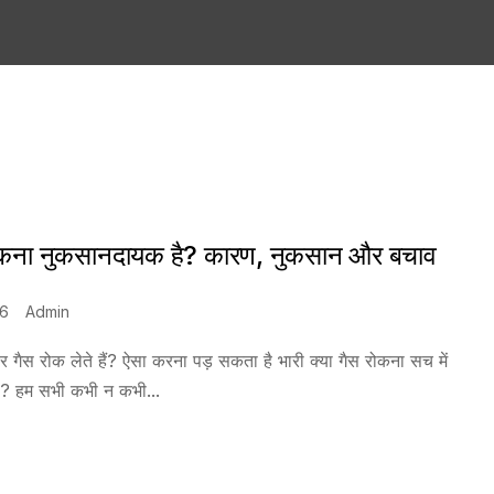
रोकना नुकसानदायक है? कारण, नुकसान और बचाव
26
Admin
र गैस रोक लेते हैं? ऐसा करना पड़ सकता है भारी क्या गैस रोकना सच में
? हम सभी कभी न कभी...