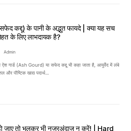
सफेद कद्दू) के पानी के अद्भुत फायदे | क्या यह सच
सेहत के लिए लाभदायक है?
Admin
 ऐश गार्ड (Ash Gourd) या सफेद कद्दू भी कहा जाता है, आयुर्वेद में लंबे
 और पौष्टिक खाद्य पदार्थ...
हो जाए तो भूलकर भी नजरअंदाज न करें! | Hard