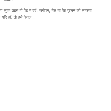
सुबह उठते ही पेट में दर्द, भारीपन, गैस या पेट फूलने की समस्या
 यदि हाँ, तो इसे केवल...