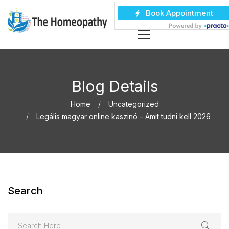
Blog Details
Home
Uncategorized
Legális magyar online kaszinó – Amit tudni kell 2026
Search