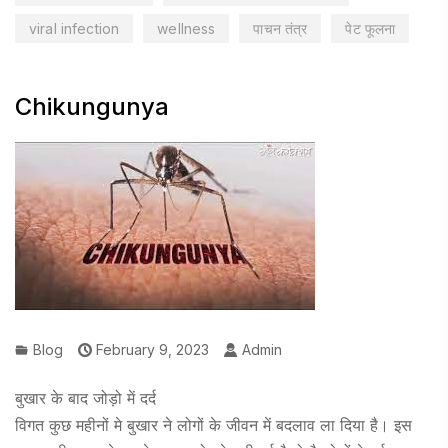
viral infection
wellness
पाचन तंत्र
पेट फूलना
Chikungunya
Blog
February 9, 2023
Admin
बुखार के बाद जोड़ो में दर्द
विगत कुछ महीनों मे बुखार ने लोगों के जीवन में बदलाव ला दिया है। इस