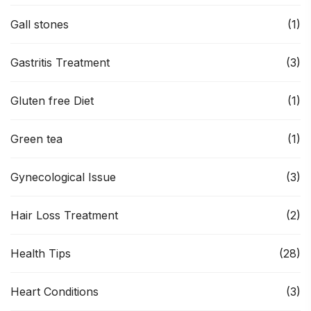
Gall stones
(1)
Gastritis Treatment
(3)
Gluten free Diet
(1)
Green tea
(1)
Gynecological Issue
(3)
Hair Loss Treatment
(2)
Health Tips
(28)
Heart Conditions
(3)