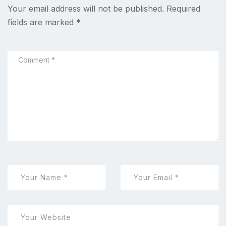
Your email address will not be published.
Required
fields are marked
*