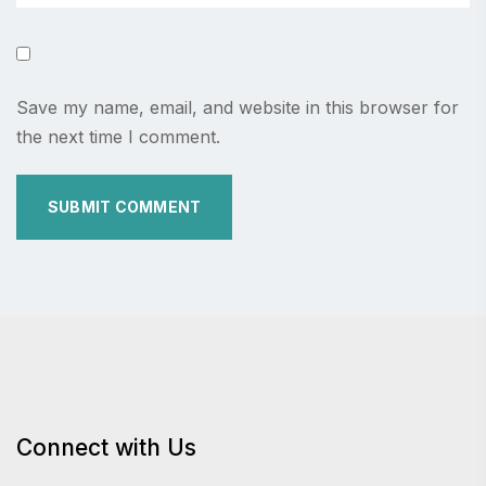
Save my name, email, and website in this browser for
the next time I comment.
Connect with Us