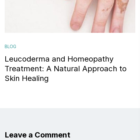
BLOG
Leucoderma and Homeopathy
Treatment: A Natural Approach to
Skin Healing
Leave a Comment