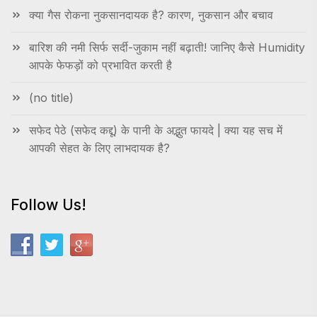
क्या गैस रोकना नुकसानदायक है? कारण, नुकसान और बचाव
बारिश की नमी सिर्फ सर्दी-जुकाम नहीं बढ़ाती! जानिए कैसे Humidity
आपके फेफड़ों को प्रभावित करती है
(no title)
सफेद पेठे (सफेद कद्दू) के पानी के अद्भुत फायदे | क्या यह सच में
आपकी सेहत के लिए लाभदायक है?
Follow Us!