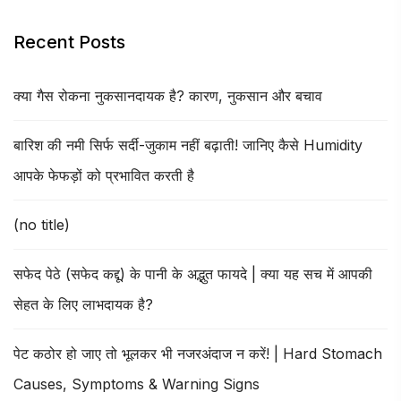
Recent Posts
क्या गैस रोकना नुकसानदायक है? कारण, नुकसान और बचाव
बारिश की नमी सिर्फ सर्दी-जुकाम नहीं बढ़ाती! जानिए कैसे Humidity
आपके फेफड़ों को प्रभावित करती है
(no title)
सफेद पेठे (सफेद कद्दू) के पानी के अद्भुत फायदे | क्या यह सच में आपकी
सेहत के लिए लाभदायक है?
पेट कठोर हो जाए तो भूलकर भी नजरअंदाज न करें! | Hard Stomach
Causes, Symptoms & Warning Signs