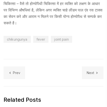
चिकित्सा – वैसे तो होम्योपैथी चिकित्सा में हर व्यक्ति को लक्षण के आधार
पर विभिन्न औषधियां है, लेकिन अगर व्यक्ति चाहे लीडम पाल एंव रस टाक्स
का सेवन करे और आराम न मिलने पर किसी योग्य होम्योपैथ से सम्पर्क कर
सकते है।
chikungunya
fever
joint pain
Prev
Next
Related Posts