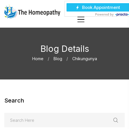
Blog Details
Home
Blog
Chikungunya
Search