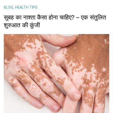
BLOG
,
HEALTH TIPS
सुबह का नाश्ता कैसा होना चाहिए? – एक संतुलित
शुरुआत की कुंजी