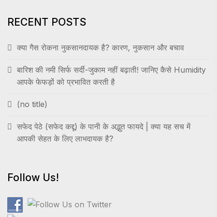
RECENT POSTS
क्या गैस रोकना नुकसानदायक है? कारण, नुकसान और बचाव
बारिश की नमी सिर्फ सर्दी-जुकाम नहीं बढ़ाती! जानिए कैसे Humidity
आपके फेफड़ों को प्रभावित करती है
(no title)
सफेद पेठे (सफेद कद्दू) के पानी के अद्भुत फायदे | क्या यह सच में
आपकी सेहत के लिए लाभदायक है?
Follow Us!