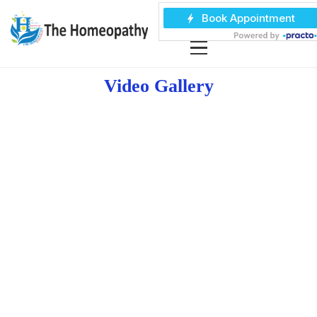
Video Gallery